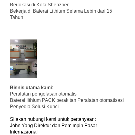
Berlokasi di Kota Shenzhen
Bekerja di Baterai Lithium Selama Lebih dari 15
Tahun
Bisnis utama kami:
Peralatan pengelasan otomatis
Baterai lithium PACK perakitan Peralatan otomatisasi
Penyedia Solusi Kunci
Silakan hubungi kami untuk pertanyaan:
John Yang Direktur dan Pemimpin Pasar
Internasional