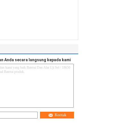
an Anda secara langsung kepada kami
Kontak