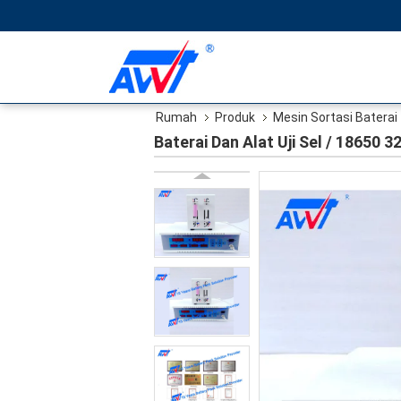
Rumah
Produk
Mesin Sortasi Baterai
Baterai Dan Alat Uji Sel / 18650 3