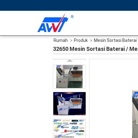
Rumah
Produk
Mesin Sortasi Baterai
32650 Mesin Sortasi Baterai / Mes