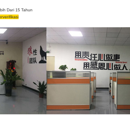
ebih Dari 15 Tahun
verifikasi