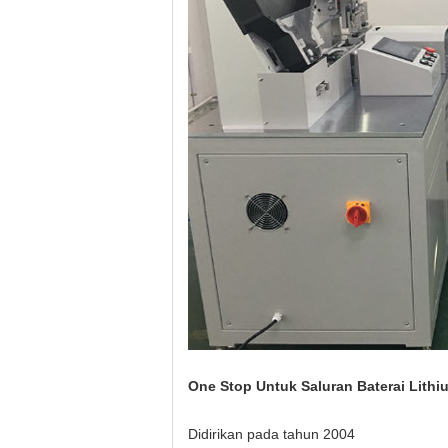
One Stop Untuk Saluran Baterai Lithi
Didirikan pada tahun 2004