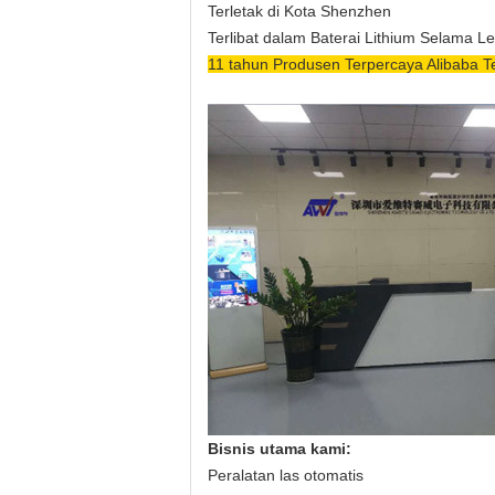
Terletak di Kota Shenzhen
Terlibat dalam Baterai Lithium Selama L
11 tahun Produsen Terpercaya Alibaba Ter
Bisnis utama kami:
Peralatan las otomatis