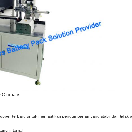
0 Otomatis
hopper terbaru untuk memastikan pengumpanan yang stabil dan tidak 
tansi internal