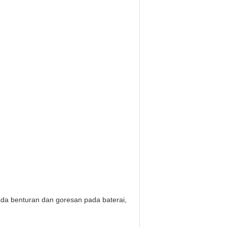
ada benturan dan goresan pada baterai,