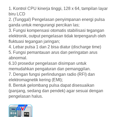
1. Kontrol CPU kinerja tinggi, 128 x 64, tampilan layar
biru LCD
2. (Tunggal) Pengelasan penyimpanan energi pulsa
ganda untuk mengurangi percikan las;
3. Fungsi kompensasi otomatis stabilisasi tegangan
elektronik, output pengelasan tidak terpengaruh oleh
fluktuasi tegangan jaringan;
4. Lebar pulsa 1 dan 2 bisa diatur (discharge time)
5. Fungsi pemantauan arus dan peringatan arus
abnormal.
6.10 prosedur pengelasan disimpan untuk
memudahkan pengaturan dan pemanggilan.
7. Dengan fungsi perlindungan radio (RFI) dan
elektromagnetik kering (EMI);
8. Bentuk gelombang pulsa dapat disesuaikan
(panjang, sedang dan pendek) agar sesuai dengan
pengelasan halus.