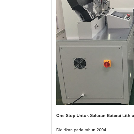
One Stop Untuk Saluran Baterai Lithi
Didirikan pada tahun 2004