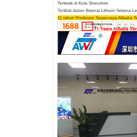
Terletak di Kota Shenzhen
Terlibat dalam Baterai Lithium Selama L
11 tahun Produsen Terpercaya Alibaba Ter