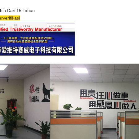
ebih Dari 15 Tahun
verifikasi