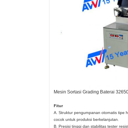
Mesin Sortasi Grading Baterai 3265
Fitur
A. Struktur pengumpanan otomatis tipe 
cocok untuk produksi berkelanjutan.
B. Presisi tinggi dan stabilitas tester resis