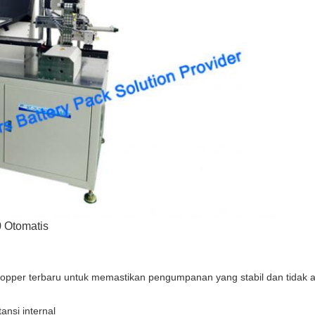
0 Otomatis
hopper terbaru untuk memastikan pengumpanan yang stabil dan tidak 
tansi internal