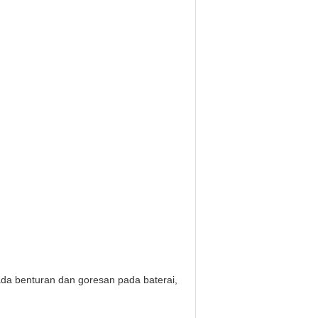
ada benturan dan goresan pada baterai,